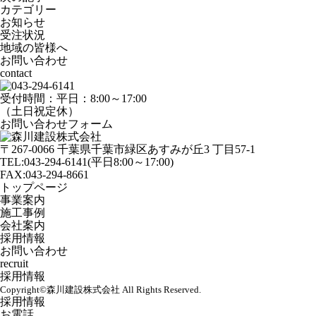
カテゴリー
お知らせ
受注状況
地域の皆様へ
お問い合わせ
contact
受付時間：平日：8:00～17:00
（土日祝定休）
お問い合わせフォーム
〒267-0066 千葉県千葉市緑区あすみが丘3 丁目57-1
TEL:043-294-6141
(平日8:00～17:00)
FAX:043-294-8661
トップページ
事業案内
施工事例
会社案内
採用情報
お問い合わせ
recruit
採用情報
Copyright©
森川建設株式会社
All Rights Reserved.
採用情報
お電話