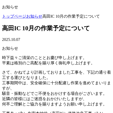
お知らせ
トップページ
お知らせ
高田IC 10月の作業予定について
高田IC 10月の作業予定について
2025.10.07
お知らせ
時下益々ご清栄のこととお慶び申し上げます。
平素は格別のご高配を賜り厚く御礼申し上げます。
さて、かねてより計画しておりました工事を、下記の通り着
工する運びとなりました。
工事期間中は、安全確保に十分配慮し作業を進めてまいりま
すが、
騒音・振動などでご不便をおかけする場合がございます。
近隣の皆様にはご迷惑をおかけいたしますが、
何卒ご理解とご協力を賜りますようお願い申し上げます。