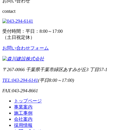
お問い合わせ
contact
受付時間：平日：8:00～17:00
（土日祝定休）
お問い合わせフォーム
〒267-0066 千葉県千葉市緑区あすみが丘3 丁目57-1
TEL:043-294-6141
(平日8:00～17:00)
FAX:043-294-8661
トップページ
事業案内
施工事例
会社案内
採用情報