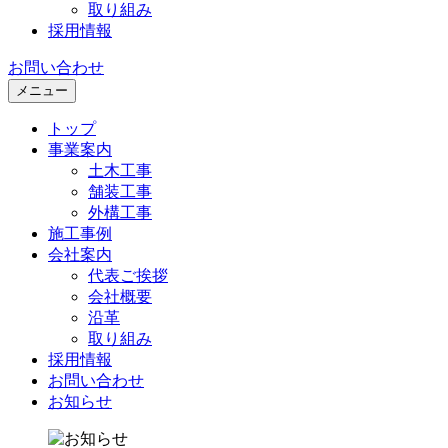
取り組み
採用情報
お問い合わせ
メニュー
トップ
事業案内
土木工事
舗装工事
外構工事
施工事例
会社案内
代表ご挨拶
会社概要
沿革
取り組み
採用情報
お問い合わせ
お知らせ