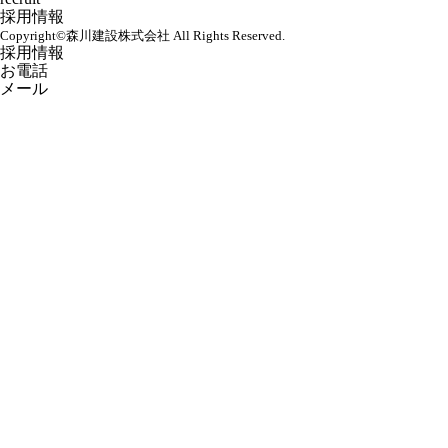
採用情報
Copyright©
森川建設株式会社
All Rights Reserved.
採用情報
お電話
メール