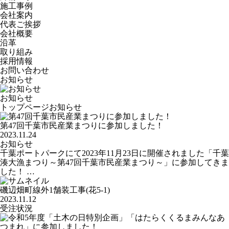
施工事例
会社案内
代表ご挨拶
会社概要
沿革
取り組み
採用情報
お問い合わせ
お知らせ
お知らせ
トップページ
お知らせ
第47回千葉市民産業まつりに参加しました！
2023.11.24
お知らせ
千葉ポートパークにて2023年11月23日に開催されました「千葉
湊大漁まつり～第47回千葉市民産業まつり～」に参加してきま
した！ …
磯辺畑町線外1舗装工事(花5-1)
2023.11.12
受注状況