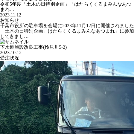
令和5年度「土木の日特別企画」「はたらくくるまみんなあつ
まれ…
2023.11.12
お知らせ
千葉市役所の駐車場を会場に2023年11月12日に開催されました
「土木の日特別企画」はたらくくるまみんなあつまれ」に参加
してきまし…
下水道施設改良工事(検見川5-2)
2023.10.12
受注状況