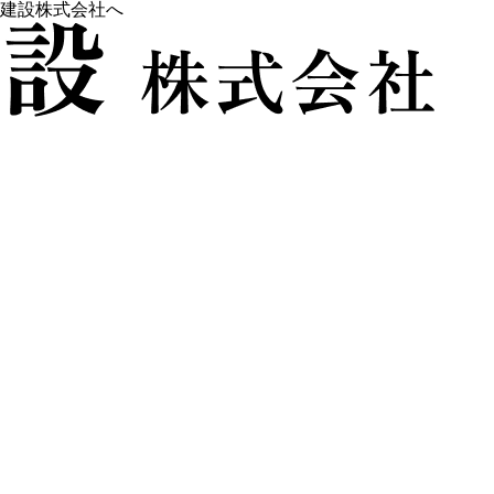
建設株式会社へ