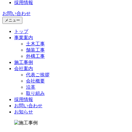
採用情報
お問い合わせ
メニュー
トップ
事業案内
土木工事
舗装工事
外構工事
施工事例
会社案内
代表ご挨拶
会社概要
沿革
取り組み
採用情報
お問い合わせ
お知らせ