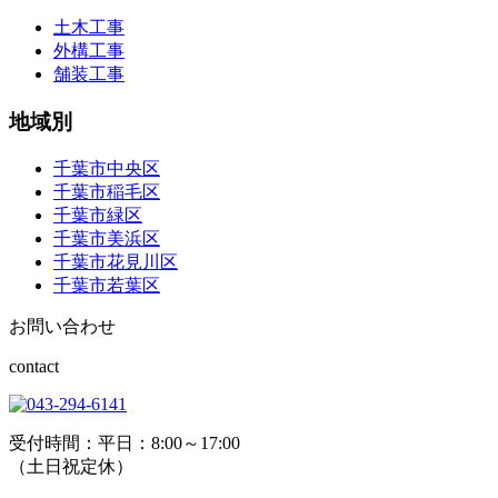
土木工事
外構工事
舗装工事
地域別
千葉市中央区
千葉市稲毛区
千葉市緑区
千葉市美浜区
千葉市花見川区
千葉市若葉区
お問い合わせ
contact
受付時間：平日：8:00～17:00
（土日祝定休）