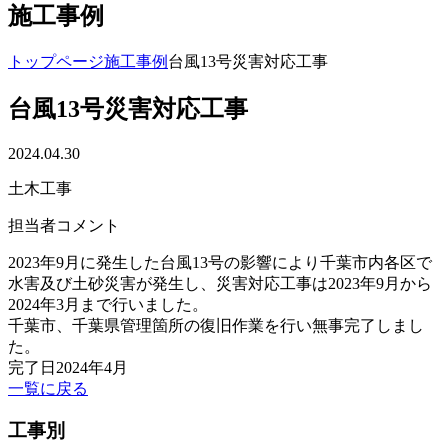
施工事例
トップページ
施工事例
台風13号災害対応工事
台風13号災害対応工事
2024.04.30
土木工事
担当者コメント
2023年9月に発生した台風13号の影響により千葉市内各区で
水害及び土砂災害が発生し、災害対応工事は2023年9月から
2024年3月まで行いました。
千葉市、千葉県管理箇所の復旧作業を行い無事完了しまし
た。
完了日2024年4月
一覧に戻る
工事別